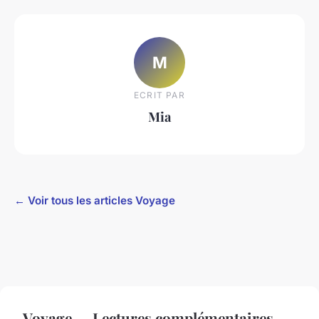
M
ECRIT PAR
Mia
← Voir tous les articles Voyage
Voyage — Lectures complémentaires