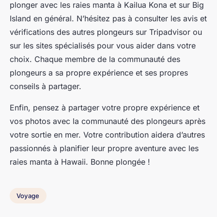
plonger avec les raies manta à Kailua Kona et sur Big
Island en général. N’hésitez pas à consulter les avis et
vérifications des autres plongeurs sur Tripadvisor ou
sur les sites spécialisés pour vous aider dans votre
choix. Chaque membre de la communauté des
plongeurs a sa propre expérience et ses propres
conseils à partager.
Enfin, pensez à partager votre propre expérience et
vos photos avec la communauté des plongeurs après
votre sortie en mer. Votre contribution aidera d’autres
passionnés à planifier leur propre aventure avec les
raies manta à Hawaii. Bonne plongée !
Voyage