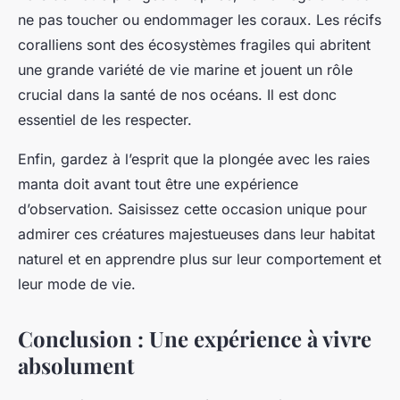
ne pas toucher ou endommager les coraux. Les récifs
coralliens sont des écosystèmes fragiles qui abritent
une grande variété de vie marine et jouent un rôle
crucial dans la santé de nos océans. Il est donc
essentiel de les respecter.
Enfin, gardez à l’esprit que la plongée avec les raies
manta doit avant tout être une expérience
d’observation. Saisissez cette occasion unique pour
admirer ces créatures majestueuses dans leur habitat
naturel et en apprendre plus sur leur comportement et
leur mode de vie.
Conclusion : Une expérience à vivre
absolument