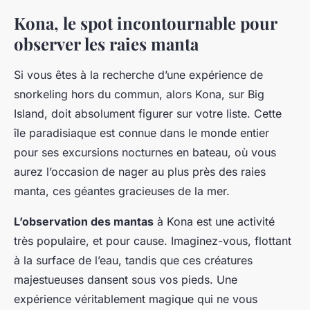
Kona, le spot incontournable pour
observer les raies manta
Si vous êtes à la recherche d’une expérience de
snorkeling hors du commun, alors Kona, sur Big
Island, doit absolument figurer sur votre liste. Cette
île paradisiaque est connue dans le monde entier
pour ses excursions nocturnes en bateau, où vous
aurez l’occasion de nager au plus près des raies
manta, ces géantes gracieuses de la mer.
L’observation des mantas
à Kona est une activité
très populaire, et pour cause. Imaginez-vous, flottant
à la surface de l’eau, tandis que ces créatures
majestueuses dansent sous vos pieds. Une
expérience véritablement magique qui ne vous