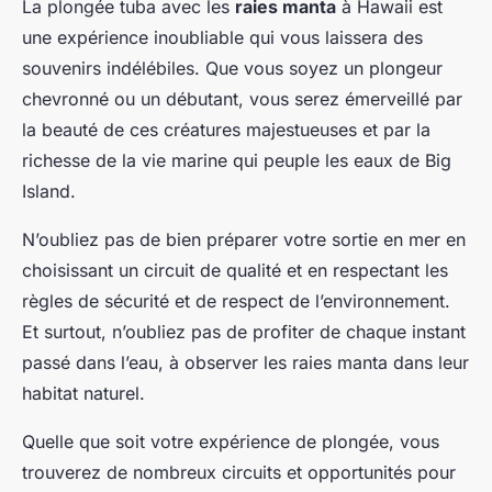
La plongée tuba avec les
raies manta
à Hawaii est
une expérience inoubliable qui vous laissera des
souvenirs indélébiles. Que vous soyez un plongeur
chevronné ou un débutant, vous serez émerveillé par
la beauté de ces créatures majestueuses et par la
richesse de la vie marine qui peuple les eaux de Big
Island.
N’oubliez pas de bien préparer votre sortie en mer en
choisissant un circuit de qualité et en respectant les
règles de sécurité et de respect de l’environnement.
Et surtout, n’oubliez pas de profiter de chaque instant
passé dans l’eau, à observer les raies manta dans leur
habitat naturel.
Quelle que soit votre expérience de plongée, vous
trouverez de nombreux circuits et opportunités pour