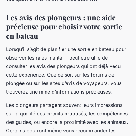
Les avis des plongeurs : une aide
précieuse pour choisir votre sortie
en bateau
Lorsqu’il s’agit de planifier une sortie en bateau pour
observer les raies manta, il peut être utile de
consulter les avis des plongeurs qui ont déjà vécu
cette expérience. Que ce soit sur les forums de
plongée ou sur les sites d’avis de voyageurs, vous
trouverez une mine d’informations précieuses.
Les plongeurs partagent souvent leurs impressions
sur la qualité des circuits proposés, les compétences
des guides, ou encore la proximité avec les animaux.
Certains pourront même vous recommander les