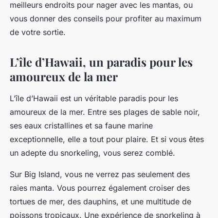
meilleurs endroits pour nager avec les mantas, ou
vous donner des conseils pour profiter au maximum
de votre sortie.
L’île d’Hawaii, un paradis pour les
amoureux de la mer
L’île d’Hawaii est un véritable paradis pour les
amoureux de la mer. Entre ses plages de sable noir,
ses eaux cristallines et sa faune marine
exceptionnelle, elle a tout pour plaire. Et si vous êtes
un adepte du snorkeling, vous serez comblé.
Sur Big Island, vous ne verrez pas seulement des
raies manta. Vous pourrez également croiser des
tortues de mer, des dauphins, et une multitude de
poissons tropicaux. Une expérience de snorkeling à