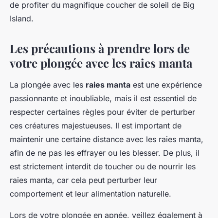
de profiter du magnifique coucher de soleil de Big
Island.
Les précautions à prendre lors de
votre plongée avec les raies manta
La plongée avec les
raies manta
est une expérience
passionnante et inoubliable, mais il est essentiel de
respecter certaines règles pour éviter de perturber
ces créatures majestueuses. Il est important de
maintenir une certaine distance avec les raies manta,
afin de ne pas les effrayer ou les blesser. De plus, il
est strictement interdit de toucher ou de nourrir les
raies manta, car cela peut perturber leur
comportement et leur alimentation naturelle.
Lors de votre plongée en apnée, veillez également à