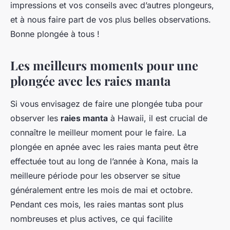
impressions et vos conseils avec d’autres plongeurs,
et à nous faire part de vos plus belles observations.
Bonne plongée à tous !
Les meilleurs moments pour une
plongée avec les raies manta
Si vous envisagez de faire une plongée tuba pour
observer les
raies manta
à Hawaii, il est crucial de
connaître le meilleur moment pour le faire. La
plongée en apnée avec les raies manta peut être
effectuée tout au long de l’année à Kona, mais la
meilleure période pour les observer se situe
généralement entre les mois de mai et octobre.
Pendant ces mois, les raies mantas sont plus
nombreuses et plus actives, ce qui facilite