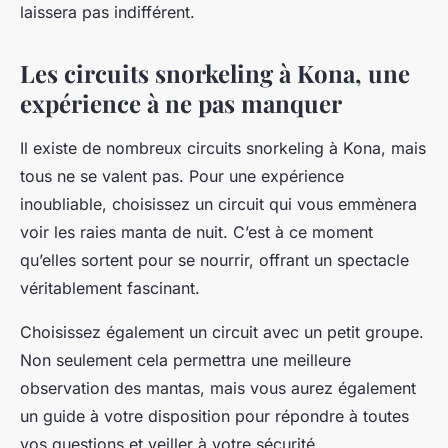
laissera pas indifférent.
Les circuits snorkeling à Kona, une
expérience à ne pas manquer
Il existe de nombreux circuits snorkeling à Kona, mais
tous ne se valent pas. Pour une expérience
inoubliable, choisissez un circuit qui vous emmènera
voir les raies manta de nuit. C’est à ce moment
qu’elles sortent pour se nourrir, offrant un spectacle
véritablement fascinant.
Choisissez également un circuit avec un petit groupe.
Non seulement cela permettra une meilleure
observation des mantas, mais vous aurez également
un guide à votre disposition pour répondre à toutes
vos questions et veiller à votre sécurité.