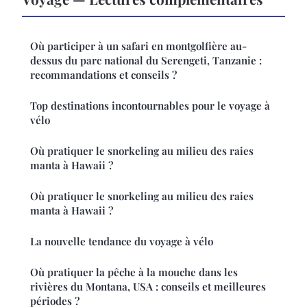
Où participer à un safari en montgolfière au-
dessus du parc national du Serengeti, Tanzanie :
recommandations et conseils ?
Top destinations incontournables pour le voyage à
vélo
Où pratiquer le snorkeling au milieu des raies
manta à Hawaii ?
Où pratiquer le snorkeling au milieu des raies
manta à Hawaii ?
La nouvelle tendance du voyage à vélo
Où pratiquer la pêche à la mouche dans les
rivières du Montana, USA : conseils et meilleures
périodes ?