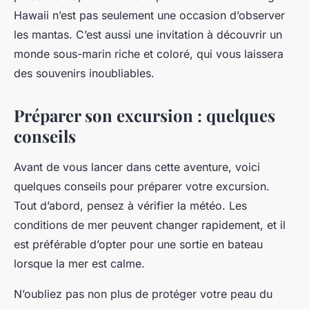
Hawaii n’est pas seulement une occasion d’observer
les mantas. C’est aussi une invitation à découvrir un
monde sous-marin riche et coloré, qui vous laissera
des souvenirs inoubliables.
Préparer son excursion : quelques
conseils
Avant de vous lancer dans cette aventure, voici
quelques conseils pour préparer votre excursion.
Tout d’abord, pensez à vérifier la météo. Les
conditions de mer peuvent changer rapidement, et il
est préférable d’opter pour une sortie en bateau
lorsque la mer est calme.
N’oubliez pas non plus de protéger votre peau du