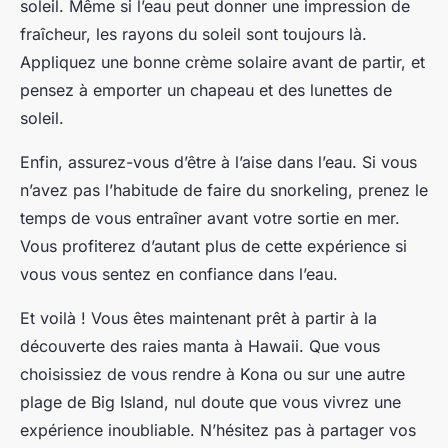
soleil. Même si l’eau peut donner une impression de
fraîcheur, les rayons du soleil sont toujours là.
Appliquez une bonne crème solaire avant de partir, et
pensez à emporter un chapeau et des lunettes de
soleil.
Enfin, assurez-vous d’être à l’aise dans l’eau. Si vous
n’avez pas l’habitude de faire du snorkeling, prenez le
temps de vous entraîner avant votre sortie en mer.
Vous profiterez d’autant plus de cette expérience si
vous vous sentez en confiance dans l’eau.
Et voilà ! Vous êtes maintenant prêt à partir à la
découverte des raies manta à Hawaii. Que vous
choisissiez de vous rendre à Kona ou sur une autre
plage de Big Island, nul doute que vous vivrez une
expérience inoubliable. N’hésitez pas à partager vos