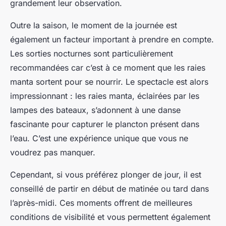
grandement leur observation.
Outre la saison, le moment de la journée est
également un facteur important à prendre en compte.
Les sorties nocturnes sont particulièrement
recommandées car c’est à ce moment que les raies
manta sortent pour se nourrir. Le spectacle est alors
impressionnant : les raies manta, éclairées par les
lampes des bateaux, s’adonnent à une danse
fascinante pour capturer le plancton présent dans
l’eau. C’est une expérience unique que vous ne
voudrez pas manquer.
Cependant, si vous préférez plonger de jour, il est
conseillé de partir en début de matinée ou tard dans
l’après-midi. Ces moments offrent de meilleures
conditions de visibilité et vous permettent également